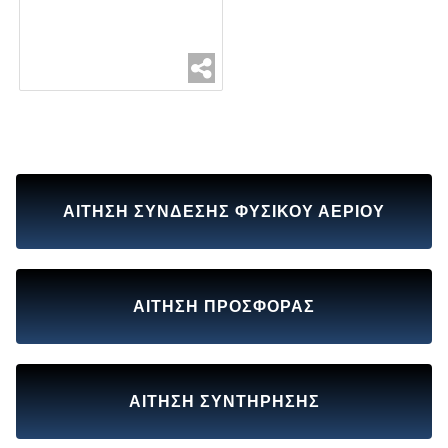
ΑΙΤΗΣΗ ΣΥΝΔΕΣΗΣ ΦΥΣΙΚΟΥ ΑΕΡΙΟΥ
ΑΙΤΗΣΗ ΠΡΟΣΦΟΡΑΣ
ΑΙΤΗΣΗ ΣΥΝΤΗΡΗΣΗΣ