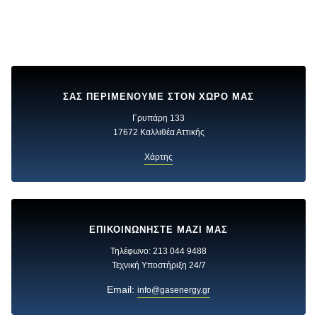
ΣΑΣ ΠΕΡΙΜΕΝΟΥΜΕ ΣΤΟΝ ΧΩΡΟ ΜΑΣ
Γρυπάρη 133
17672 Καλλιθέα Αττικής
Χάρτης
ΕΠΙΚΟΙΝΩΝΗΣΤΕ ΜΑΖΙ ΜΑΣ
Τηλέφωνο: 213 044 9488
Τεχνική Υποστήριξη 24/7
Email:
info@gasenergy.gr