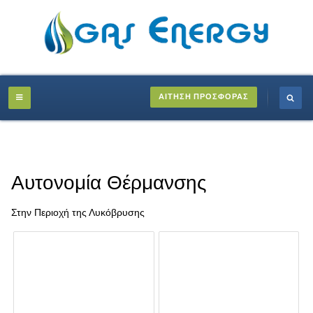
ΑΙΤΗΣΗ ΠΡΟΣΦΟΡΑΣ
Αυτονομία Θέρμανσης
Στην Περιοχή της Λυκόβρυσης